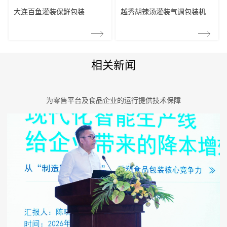
越秀胡辣汤灌装气调包装机
大连百鱼灌装保鲜包装
相关新闻
为零售平台及食品企业的运行提供技术保障