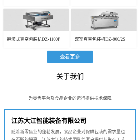
翻滚式真空包装机DZ-1100F
双室真空包装机DZ-800/2S
查看更多
关于我们
为零售平台及食品企业的运行提供技术保障
江苏大江智能装备有限公司
随着新零售业的蓬勃发展，食品企业对保鲜包装的需求量也
在不断的提高，江苏大江的技术团队给客户提供从生产工艺