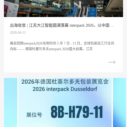
出海收官 | 江苏大江智能圆满落幕 interpack 2026，以中国 ...
2026-04-11
展会回顾interpack2026当地时间 5 月 7 日 - 13 日，全球包装加工行业风
向标 —— 德国杜塞尔多夫interpack 2026盛大启幕。江苏