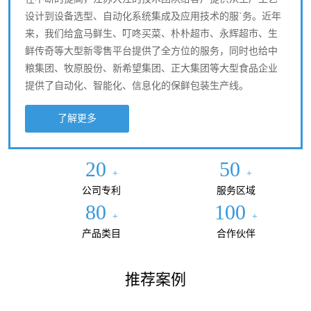
设计到设备选型、自动化系统集成及应用技术的服`务。近年
来，我们给盒马鲜生、叮咚买菜、朴朴超市、永辉超市、生
鲜传奇等大型新零售平台提供了全方位的服务，同时也给中
粮集团、牧原股份、新希望集团、正大集团等大型食品企业
提供了自动化、智能化、信息化的保鲜包装生产线。
了解更多
20
50
+
+
公司专利
服务区域
80
100
+
+
产品类目
合作伙伴
推荐案例