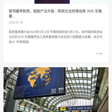
智领屠宰新质，赋能产业升级｜陈晓文总经理出席 2026 生猪
屠...
2026-05-28
高质量发展大会2026年5月21日 中国肉类协会5月21日，由中国肉类协会
主办的2026 生猪屠宰加工高质量发展大会在四川成都盛大启幕。本次大
会以 “科技赋能、