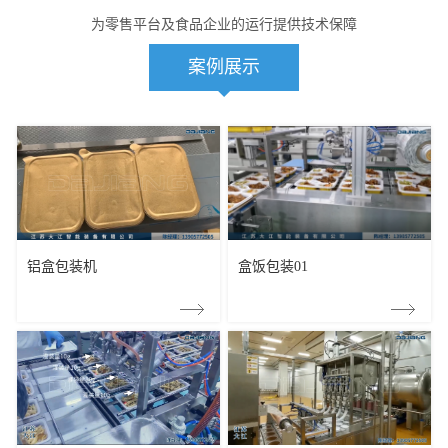
为零售平台及食品企业的运行提供技术保障
案例展示
铝盒包装机
盒饭包装01