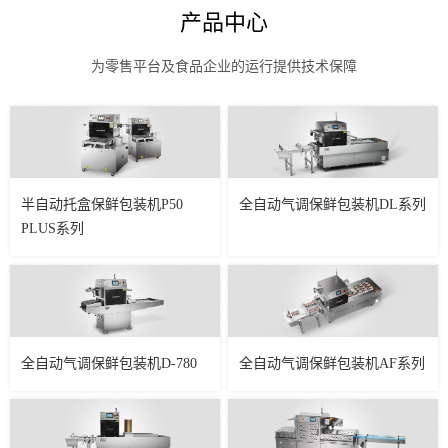
产品中心
为零售平台及食品企业的运行提供技术保障
半自动托盒保鲜包装机P50
全自动气调保鲜包装机DL系列
PLUS系列
全自动气调保鲜包装机D-780
全自动气调保鲜包装机AF系列