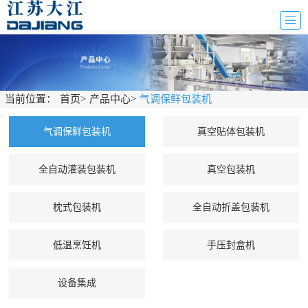
当前位置：
首页
>
产品中心
>
气调保鲜包装机
气调保鲜包装机
真空贴体包装机
全自动灌装包装机
真空包装机
枕式包装机
全自动折盖包装机
低温烹饪机
手压封盒机
设备集成