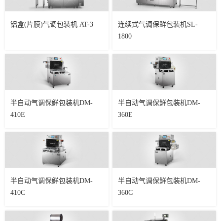
铝盒(片膜)气调包装机 AT-3
连续式气调保鲜包装机SL-
1800
半自动气调保鲜包装机DM-
半自动气调保鲜包装机DM-
410E
360E
半自动气调保鲜包装机DM-
半自动气调保鲜包装机DM-
410C
360C