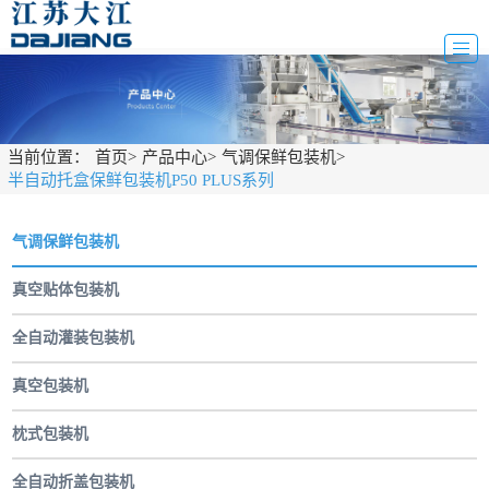
当前位置：
首页
>
产品中心
>
气调保鲜包装机
>
半自动托盒保鲜包装机P50 PLUS系列
气调保鲜包装机
真空贴体包装机
全自动灌装包装机
真空包装机
枕式包装机
全自动折盖包装机