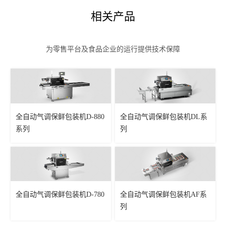
相关产品
为零售平台及食品企业的运行提供技术保障
全自动气调保鲜包装机D-880
全自动气调保鲜包装机DL系
系列
列
全自动气调保鲜包装机D-780
全自动气调保鲜包装机AF系
列