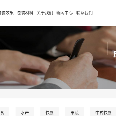
包装效果
包装材料
关于我们
新闻中心
联系我们
食
水产
快餐
果蔬
中式快餐