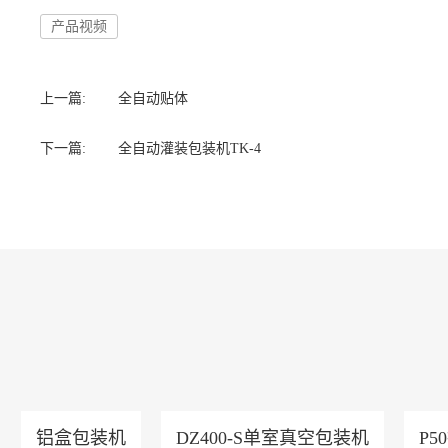
产品视频
上一篇:
全自动贴体
下一篇:
全自动灌装包装机TK-4
铝盒包装机
DZ400-S单室真空包装机
P