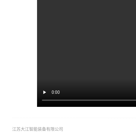
江苏大江智能装备有限公司