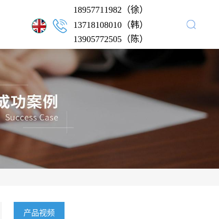
18957711982（徐）
13718108010（韩）
13905772505（陈）
产品视频