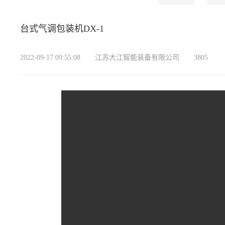
台式气调包装机DX-1
2022-09-17 09:55:08
江苏大江智能装备有限公司
3805