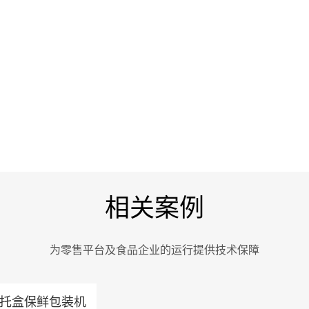
相关案例
为零售平台及食品企业的运行提供技术保障
50托盒保鲜包装机