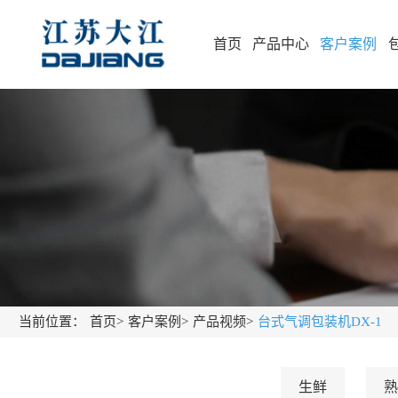
首页
产品中心
客户案例
当前位置：
首页
>
客户案例
>
产品视频
>
台式气调包装机DX-1
生鲜
熟