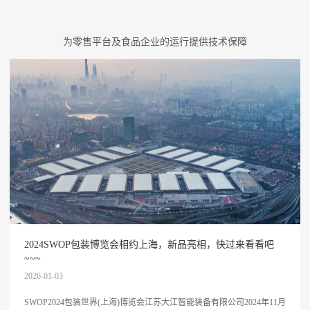
为零售平台及食品企业的运行提供技术保障
2024SWOP包装博览会相约上海，新品亮相，快过来看看吧
~~~
2026-01-03
SWOP2024包装世界(上海)博览会江苏大江智能装备有限公司2024年11月