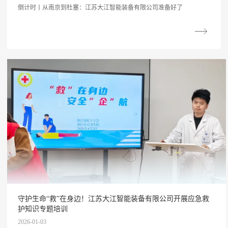
倒计时丨从南京到杜塞：江苏大江智能装备有限公司准备好了
守护生命“救”在身边！江苏大江智能装备有限公司开展应急救
护知识专题培训
2026-01-03