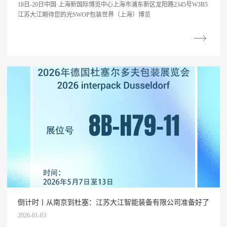
18日-20日中国·上海新国际博览中心上海市浦东新区龙阳路2345号W3B5
江苏大江期待您的光SWOP包装世界（上海）博览
倒计时丨从南京到杜塞：江苏大江智能装备有限公司准备好了
2026-01-03