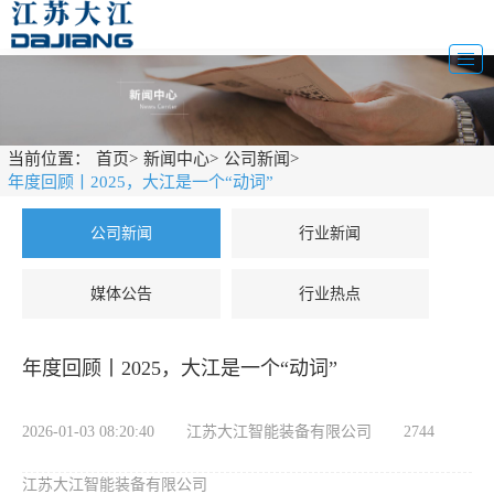
当前位置：
首页
>
新闻中心
>
公司新闻
>
年度回顾丨2025，大江是一个“动词”
公司新闻
行业新闻
媒体公告
行业热点
年度回顾丨2025，大江是一个“动词”
2026-01-03 08:20:40
江苏大江智能装备有限公司
2744
江苏大江智能装备有限公司