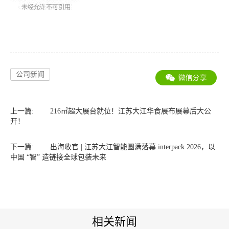
公司新闻
上一篇:
216㎡超大展台就位！江苏大江华食展布展幕后大公
开！
下一篇:
出海收官 | 江苏大江智能圆满落幕 interpack 2026，以
中国 “智” 造链接全球包装未来
相关新闻