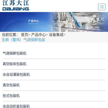
当前位置：
首页
>
产品中心
>
设备集成
>
生鲜（整鸡）气调保鲜包装
气调保鲜包装机
真空贴体包装机
全自动灌装包装机
真空包装机
枕式包装机
全自动折盖包装机