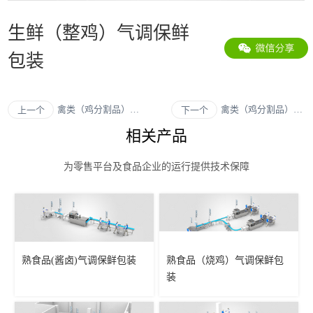
生鲜（整鸡）气调保鲜
包装
禽类（鸡分割品）产
禽类（鸡分割品）气
上一个
下一个
品气调保鲜包装
调保鲜包装
相关产品
为零售平台及食品企业的运行提供技术保障
熟食品(酱卤)气调保鲜包装
熟食品（烧鸡）气调保鲜包
装