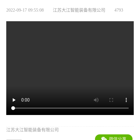
2022-09-17 09:55:08
江苏大江智能装备有限公司
4793
江苏大江智能装备有限公司