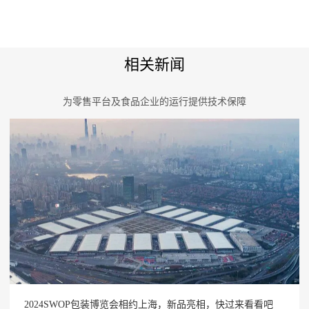
相关新闻
为零售平台及食品企业的运行提供技术保障
2024SWOP包装博览会相约上海，新品亮相，快过来看看吧