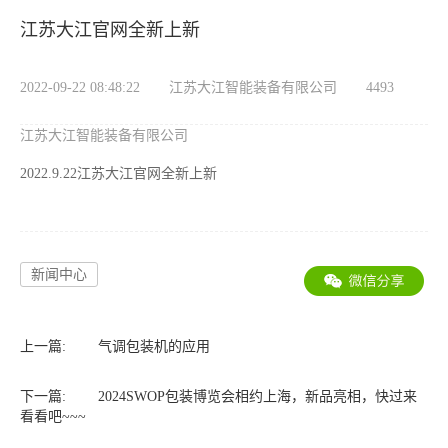
江苏大江官网全新上新
2022-09-22 08:48:22
江苏大江智能装备有限公司
4493
江苏大江智能装备有限公司
2022.9.22江苏大江官网全新上新
新闻中心
上一篇:
气调包装机的应用
下一篇:
2024SWOP包装博览会相约上海，新品亮相，快过来
看看吧~~~