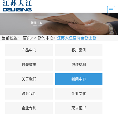
当前位置：
首页
>
>
新闻中心
>
江苏大江官网全新上新
产品中心
客户案例
包装效果
包装材料
关于我们
新闻中心
联系我们
企业文化
企业专利
荣誉证书