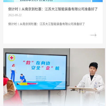
倒计时丨从南京到杜塞：江苏大江智能装备有限公司准备好了
2022-09-22
倒计时丨从南京到杜塞：江苏大江智能装备有限公司准备好了