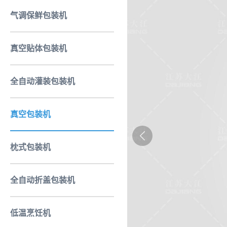
气调保鲜包装机
真空贴体包装机
全自动灌装包装机
真空包装机
枕式包装机
全自动折盖包装机
低温烹饪机