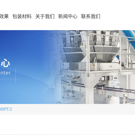
效果
包装材料
关于我们
新闻中心
联系我们
PT/2