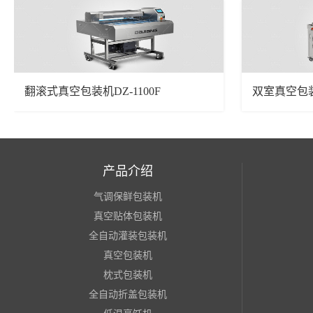
翻滚式真空包装机DZ-1100F
双室真空包装机
产品介绍
气调保鲜包装机
真空贴体包装机
全自动灌装包装机
真空包装机
枕式包装机
全自动折盖包装机