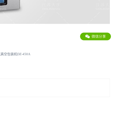
真空包装机DZ-450A