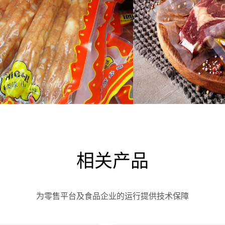
相关产品
为零售平台及食品企业的运行提供技术保障