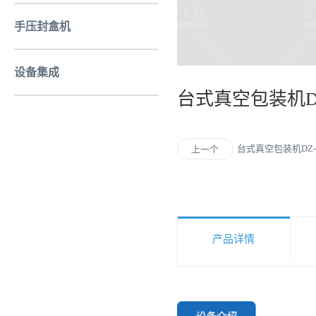
手压封盒机
设备集成
台式真空包装机DZ-
台式真空包装机DZ-4
上一个
产品详情