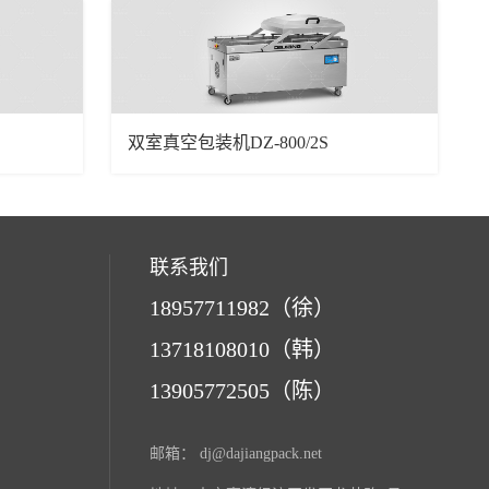
双室真空包装机DZ-800/2S
联系我们
18957711982（徐）
13718108010（韩）
13905772505（陈）
邮箱：
dj@dajiangpack.net