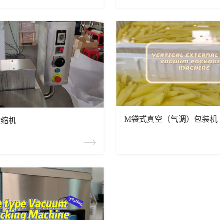
M袋式真空（气调）包装机
收缩机