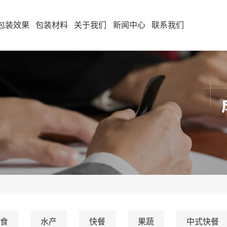
包装效果
包装材料
关于我们
新闻中心
联系我们
食
水产
快餐
果蔬
中式快餐