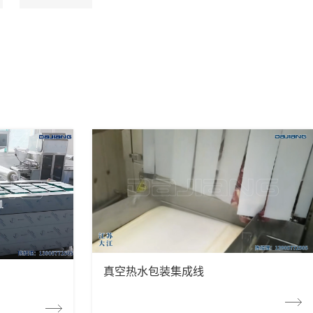
真空热水包装集成线