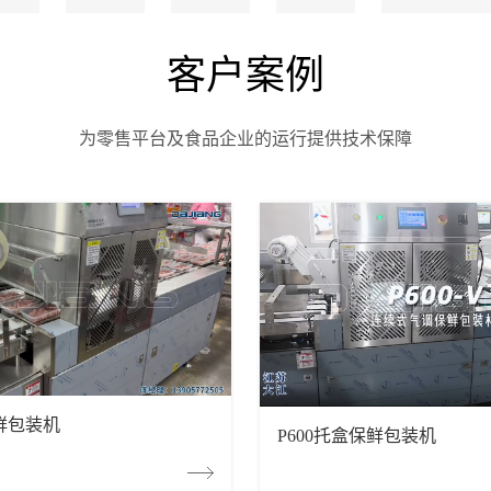
客户案例
为零售平台及食品企业的运行提供技术保障
保鲜包装机
P600托盒保鲜包装机