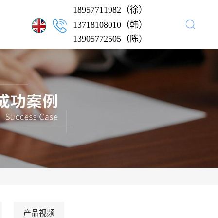
18957711982（徐）
13718108010（韩）
13905772505（陈）
产品视频