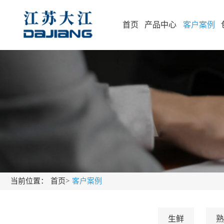
首页
产品中心
客户案例
当前位置：
首页
>
客户案例
生鲜
熟